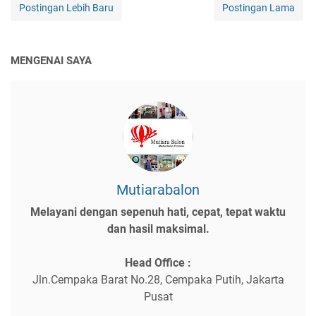
Postingan Lebih Baru
Postingan Lama
MENGENAI SAYA
Mutiarabalon
Melayani dengan sepenuh hati, cepat, tepat waktu
dan hasil maksimal.
Head Office :
Jln.Cempaka Barat No.28, Cempaka Putih, Jakarta
Pusat