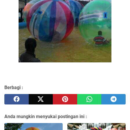
Berbagi :
Anda mungkin menyukai postingan ini :