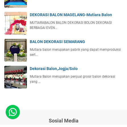
DEKORASI BALON MAGELANG-Mutiara Balon
MUTIARABALON BALON DEKORASI BOLON DEKORASI
BERBAGAI EVEN…
BALON DEKORASI SEMARANG
Mutiara balon merupakan pabrik yang dapat memproduksi
sert…
Dekorasi Balon,Jogja/Solo
Mutiara Balon merupakan penjual grosir balon dekorasi
yang …
Sosial Media