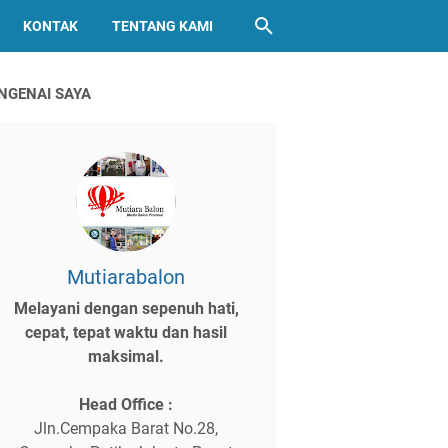
KONTAK
TENTANG KAMI
NGENAI SAYA
Mutiarabalon
Melayani dengan sepenuh hati,
cepat, tepat waktu dan hasil
maksimal.
Head Office :
Jln.Cempaka Barat No.28,