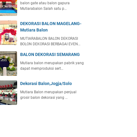
balon gate atau balon gapura
Mutiarabalon Salah satu p…
DEKORASI BALON MAGELANG-
Mutiara Balon
MUTIARABALON BALON DEKORASI
BOLON DEKORASI BERBAGAI EVEN…
BALON DEKORASI SEMARANG
Mutiara balon merupakan pabrik yang
dapat memproduksi sert…
Dekorasi Balon,Jogja/Solo
Mutiara Balon merupakan penjual
grosir balon dekorasi yang …